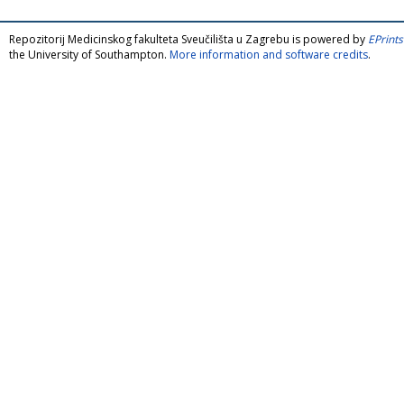
Repozitorij Medicinskog fakulteta Sveučilišta u Zagrebu is powered by
EPrints
the University of Southampton.
More information and software credits
.