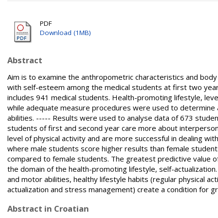
PDF
Download (1MB)
Abstract
Aim is to examine the anthropometric characteristics and body c
with self-esteem among the medical students at first two year
includes 941 medical students. Health-promoting lifestyle, lev
while adequate measure procedures were used to determine an
abilities. ----- Results were used to analyse data of 673 st
students of first and second year care more about interpersonal
level of physical activity and are more successful in dealing with
where male students score higher results than female students
compared to female students. The greatest predictive value 
the domain of the health-promoting lifestyle, self-actualization
and motor abilities, healthy lifestyle habits (regular physical act
actualization and stress management) create a condition for 
Abstract in Croatian