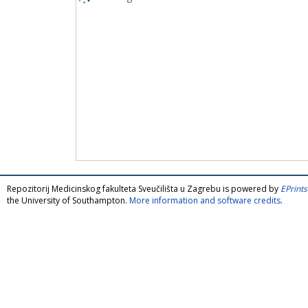
Repozitorij Medicinskog fakulteta Sveučilišta u Zagrebu is powered by
EPrints
the University of Southampton.
More information and software credits
.