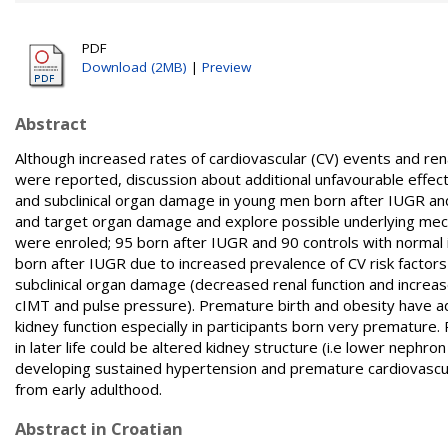
PDF
Download (2MB)
|
Preview
Abstract
Although increased rates of cardiovascular (CV) events and ren
were reported, discussion about additional unfavourable effect
and subclinical organ damage in young men born after IUGR and 
and target organ damage and explore possible underlying mech
were enroled; 95 born after IUGR and 90 controls with normal 
born after IUGR due to increased prevalence of CV risk factors 
subclinical organ damage (decreased renal function and increase
cIMT and pulse pressure). Premature birth and obesity have ad
kidney function especially in participants born very prematu
in later life could be altered kidney structure (i.e lower nephro
developing sustained hypertension and premature cardiovascul
from early adulthood.
Abstract in Croatian