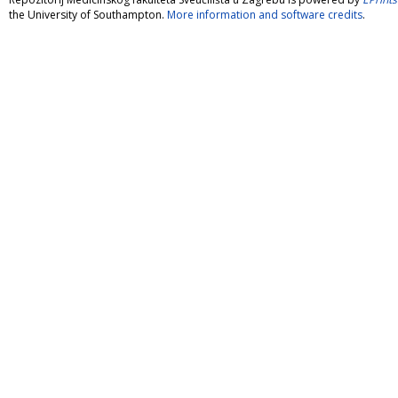
the University of Southampton.
More information and software credits
.