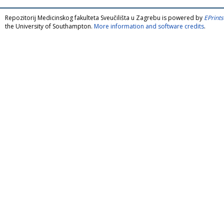
Repozitorij Medicinskog fakulteta Sveučilišta u Zagrebu is powered by
EPrints
the University of Southampton.
More information and software credits
.