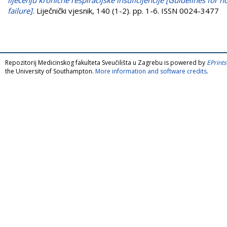
failure].
Liječnički vjesnik, 140 (1-2). pp. 1-6. ISSN 0024-3477
Repozitorij Medicinskog fakulteta Sveučilišta u Zagrebu is powered by
EPrints
the University of Southampton.
More information and software credits
.